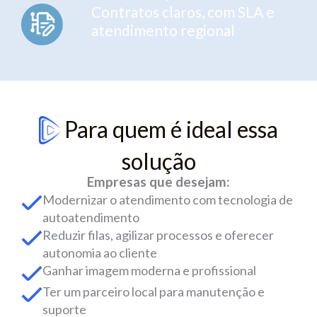
Contratos claros, com SLA e
atendimento regional
Para quem é ideal essa
solução
Empresas que desejam:
Modernizar o atendimento com tecnologia de
autoatendimento
Reduzir filas, agilizar processos e oferecer
autonomia ao cliente
Ganhar imagem moderna e profissional
Ter um parceiro local para manutenção e
suporte