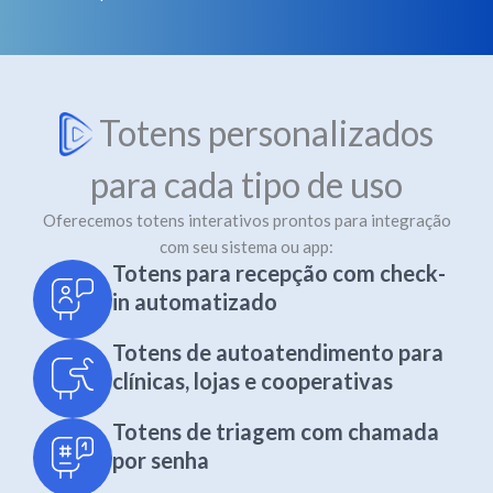
Totens personalizados
para cada tipo de uso
Oferecemos totens interativos prontos para integração
com seu sistema ou app:
Totens para recepção com check-
in automatizado
Totens de autoatendimento para
clínicas, lojas e cooperativas
Totens de triagem com chamada
por senha