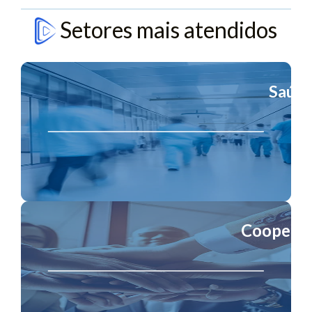
Setores mais atendidos
Saúd
Cooperat