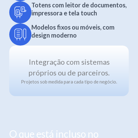
Totens com leitor de documentos,
impressora e tela touch
Modelos fixos ou móveis, com
design moderno
Integração com sistemas
próprios ou de parceiros.
Projetos sob medida para cada tipo de negócio.
O que está incluso no